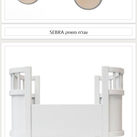
עגלת משחק SEBRA