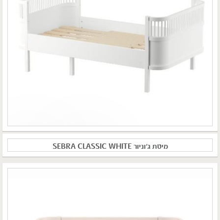
מיטת ג'וניור SEBRA CLASSIC WHITE