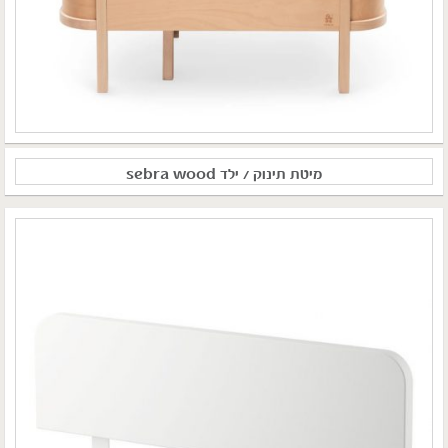
מיטת תינוק / ילד sebra wood