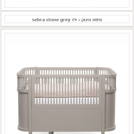
מיטת תינוק / ילד sebra stone grey