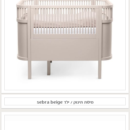
מיטת תינוק / ילד sebra beige