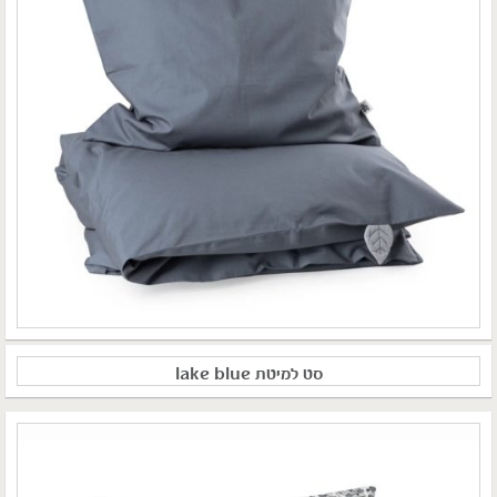
סט למיטת lake blue