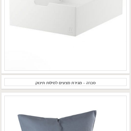
סברה – מגירת מצעים למיטת תינוק