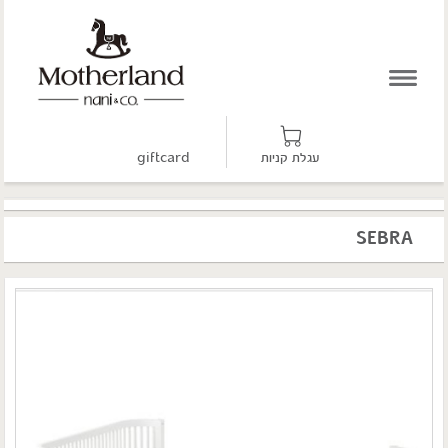
עגלת קניות
giftcard
SEBRA