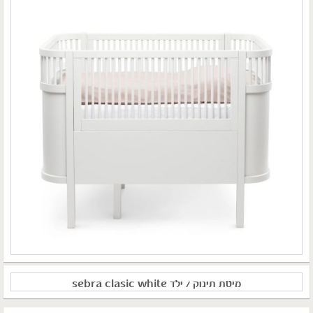
מיטת תינוק / ילד sebra clasic white