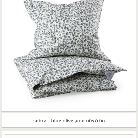
סט למיטת תינוק sebra – blue olive