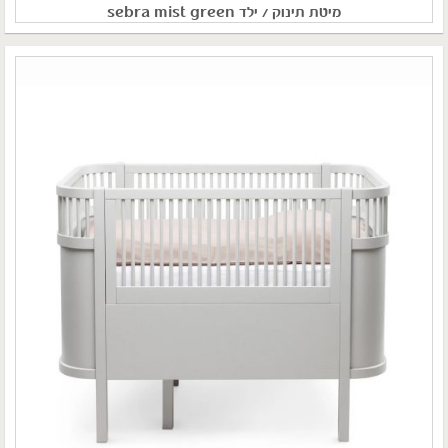
מיטת תינוק / ילד sebra mist green