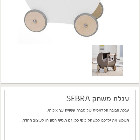
עגלת משחק SEBRA
עגלת הבובה הקלאסית של סברה עשוייה עץ איכותי.
תשמש את ילדכם למשחק כיפי כמו גם תוסיף המון חן לעיצוב החדר.