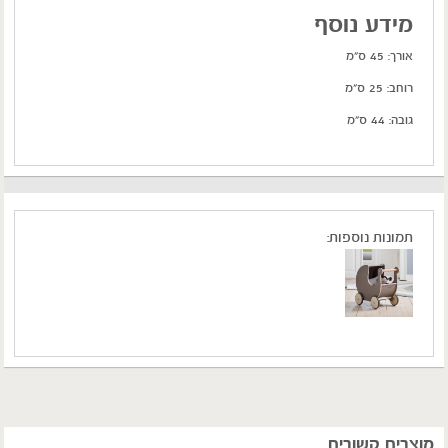
מידע נוסף
אורך: 45 ס"מ
רוחב: 25 ס"מ
גובה: 44 ס"מ
תמונות נוספות:
מוצרים קשורים