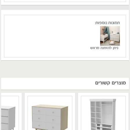
תמונות נוספות:
ניתן להזמנה מראש
מוצרים קשורים