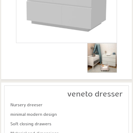
veneto dresser
Nursery dreeser
minimal modern design
Soft closing drawers