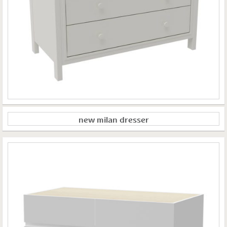
new milan dresser