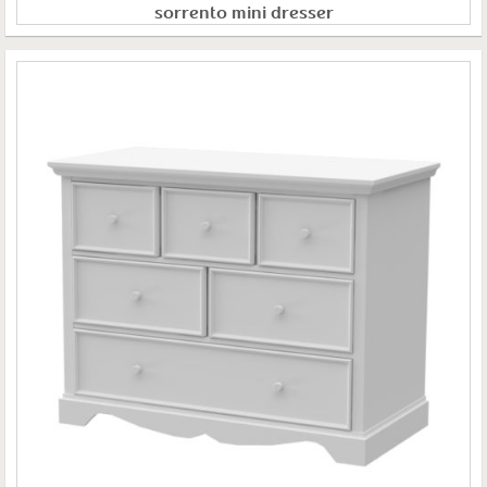
sorrento mini dresser