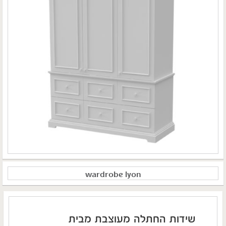
wardrobe lyon
שידות החתלה מעוצבת מבית