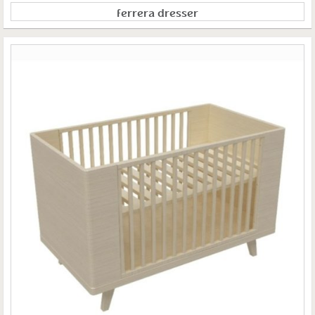
ferrera dresser