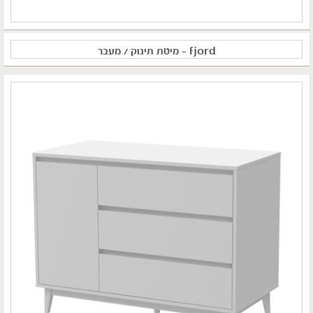
fjord – מיטת תינוק / מעבר