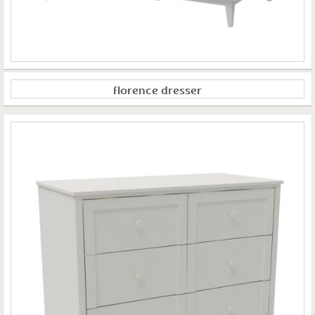
florence dresser