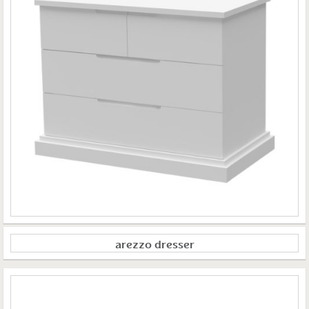
arezzo dresser