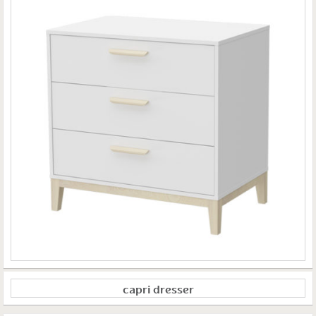
capri dresser