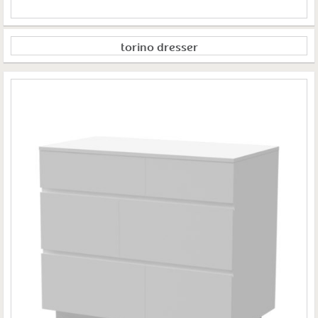
torino dresser