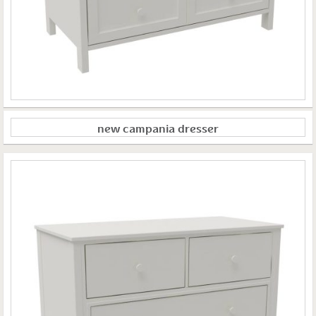
new campania dresser