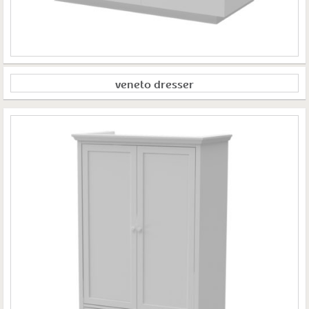
veneto dresser