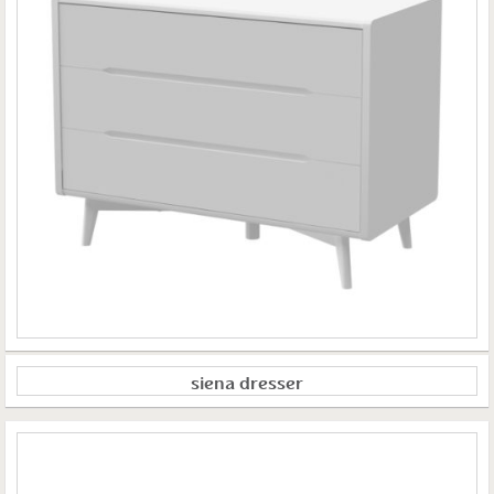
siena dresser