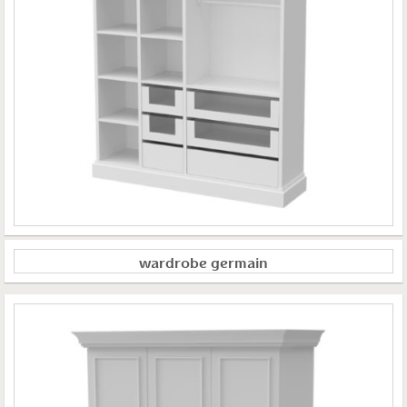
wardrobe germain