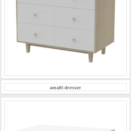
amalfi dresser