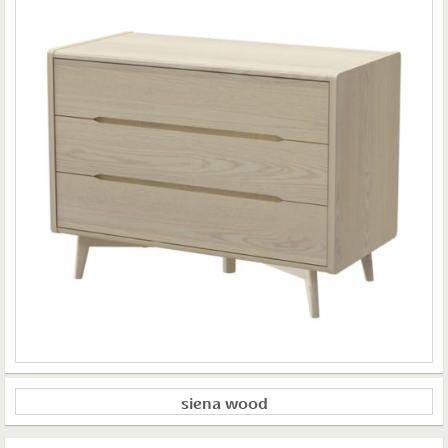
siena wood