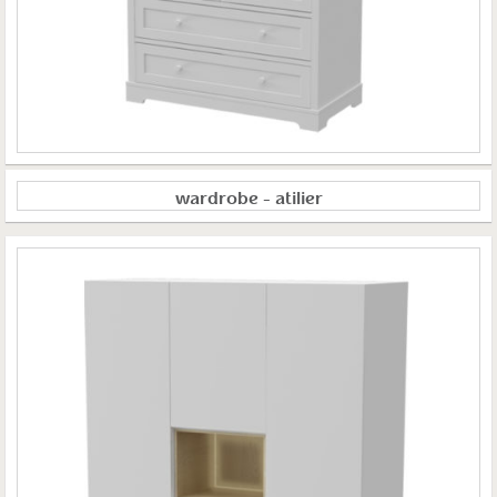
wardrobe – atilier