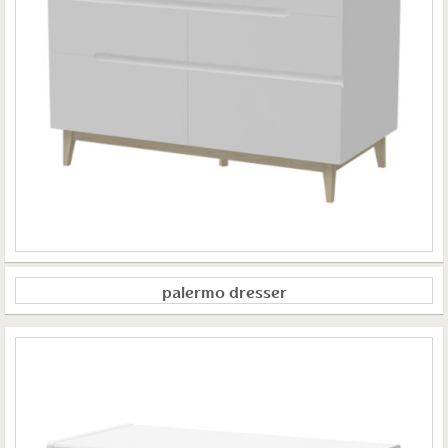
palermo dresser